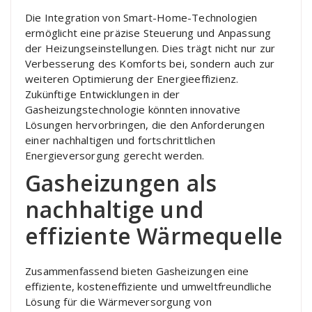
Die Integration von Smart-Home-Technologien
ermöglicht eine präzise Steuerung und Anpassung
der Heizungseinstellungen. Dies trägt nicht nur zur
Verbesserung des Komforts bei, sondern auch zur
weiteren Optimierung der Energieeffizienz.
Zukünftige Entwicklungen in der
Gasheizungstechnologie könnten innovative
Lösungen hervorbringen, die den Anforderungen
einer nachhaltigen und fortschrittlichen
Energieversorgung gerecht werden.
Gasheizungen als
nachhaltige und
effiziente Wärmequelle
Zusammenfassend bieten Gasheizungen eine
effiziente, kosteneffiziente und umweltfreundliche
Lösung für die Wärmeversorgung von