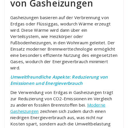
von Gasheizungen
Gasheizungen basieren auf der Verbrennung von
Erdgas oder Flüssiggas, wodurch Wärme erzeugt
wird. Diese Wärme wird dann über ein
Verteilsystem, wie Heizkörper oder
Fußbodenheizungen, in den Wohnraum geleitet. Der
Einsatz moderner Brennwerttechnologie ermöglicht
eine besonders effiziente Nutzung des eingesetzten
Gases, wodurch der Energieverbrauch minimiert
wird.
Umweltfreundliche Aspekte: Reduzierung von
Emissionen und Energieverbrauch
Die Verwendung von Erdgas in Gasheizungen trägt
zur Reduzierung von CO2-Emissionen im Vergleich
zu anderen fossilen Brennstoffen bei.
Moderne
Gasheizungen
zeichnen sich zudem durch einen
niedrigen Energieverbrauch aus, was nicht nur
Kosten spart, sondern auch die Umweltbelastung