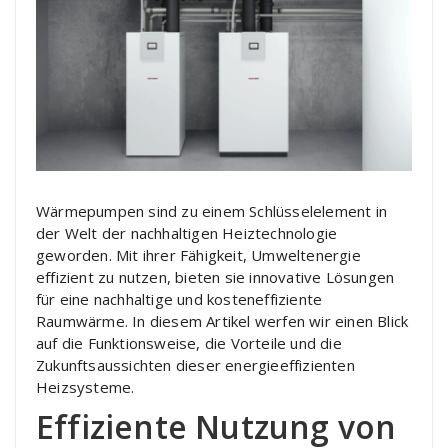
Wärmepumpen sind zu einem Schlüsselelement in
der Welt der nachhaltigen Heiztechnologie
geworden. Mit ihrer Fähigkeit, Umweltenergie
effizient zu nutzen, bieten sie innovative Lösungen
für eine nachhaltige und kosteneffiziente
Raumwärme. In diesem Artikel werfen wir einen Blick
auf die Funktionsweise, die Vorteile und die
Zukunftsaussichten dieser energieeffizienten
Heizsysteme.
Effiziente Nutzung von