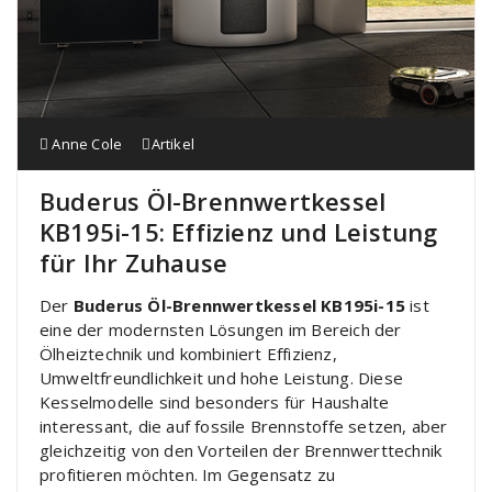
Anne Cole
Artikel
Buderus Öl-Brennwertkessel
KB195i-15: Effizienz und Leistung
für Ihr Zuhause
Der
Buderus Öl-Brennwertkessel KB195i-15
ist
eine der modernsten Lösungen im Bereich der
Ölheiztechnik und kombiniert Effizienz,
Umweltfreundlichkeit und hohe Leistung. Diese
Kesselmodelle sind besonders für Haushalte
interessant, die auf fossile Brennstoffe setzen, aber
gleichzeitig von den Vorteilen der Brennwerttechnik
profitieren möchten. Im Gegensatz zu