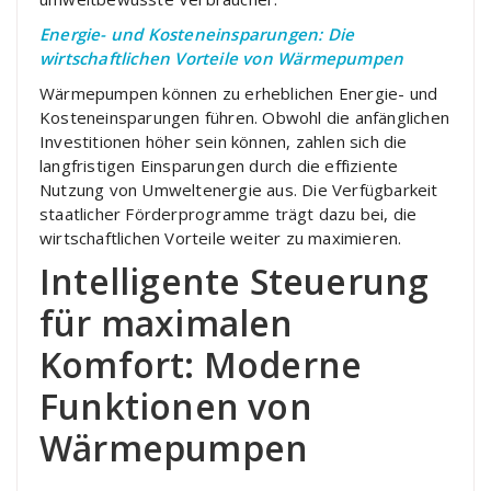
Energie- und Kosteneinsparungen: Die
wirtschaftlichen Vorteile von Wärmepumpen
Wärmepumpen können zu erheblichen Energie- und
Kosteneinsparungen führen. Obwohl die anfänglichen
Investitionen höher sein können, zahlen sich die
langfristigen Einsparungen durch die effiziente
Nutzung von Umweltenergie aus. Die Verfügbarkeit
staatlicher Förderprogramme trägt dazu bei, die
wirtschaftlichen Vorteile weiter zu maximieren.
Intelligente Steuerung
für maximalen
Komfort: Moderne
Funktionen von
Wärmepumpen