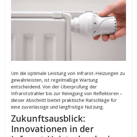
Um die optimale Leistung von Infrarot-Heizungen zu
gewährleisten, ist regelmäßige Wartung
entscheidend. Von der Überprüfung der
Infrarotstrahler bis zur Reinigung von Reflektoren –
dieser Abschnitt bietet praktische Ratschläge für
eine zuverlässige und langfristige Nutzung.
Zukunftsausblick:
Innovationen in der