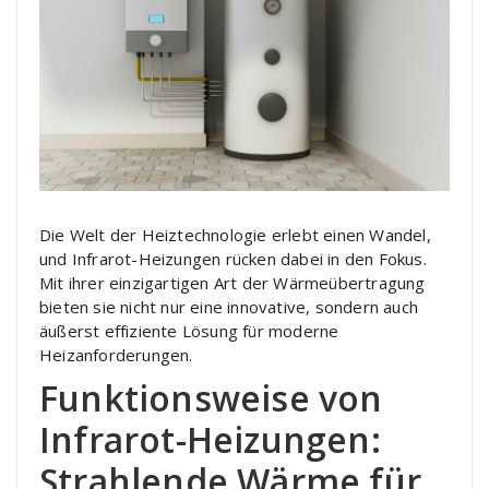
Die Welt der Heiztechnologie erlebt einen Wandel,
und Infrarot-Heizungen rücken dabei in den Fokus.
Mit ihrer einzigartigen Art der Wärmeübertragung
bieten sie nicht nur eine innovative, sondern auch
äußerst effiziente Lösung für moderne
Heizanforderungen.
Funktionsweise von
Infrarot-Heizungen:
Strahlende Wärme für