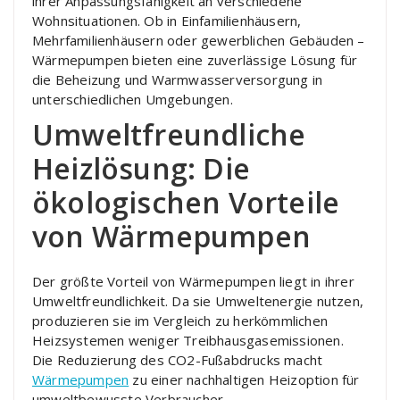
ihrer Anpassungsfähigkeit an verschiedene
Wohnsituationen. Ob in Einfamilienhäusern,
Mehrfamilienhäusern oder gewerblichen Gebäuden –
Wärmepumpen bieten eine zuverlässige Lösung für
die Beheizung und Warmwasserversorgung in
unterschiedlichen Umgebungen.
Umweltfreundliche
Heizlösung: Die
ökologischen Vorteile
von Wärmepumpen
Der größte Vorteil von Wärmepumpen liegt in ihrer
Umweltfreundlichkeit. Da sie Umweltenergie nutzen,
produzieren sie im Vergleich zu herkömmlichen
Heizsystemen weniger Treibhausgasemissionen.
Die Reduzierung des CO2-Fußabdrucks macht
Wärmepumpen
zu einer nachhaltigen Heizoption für
umweltbewusste Verbraucher.