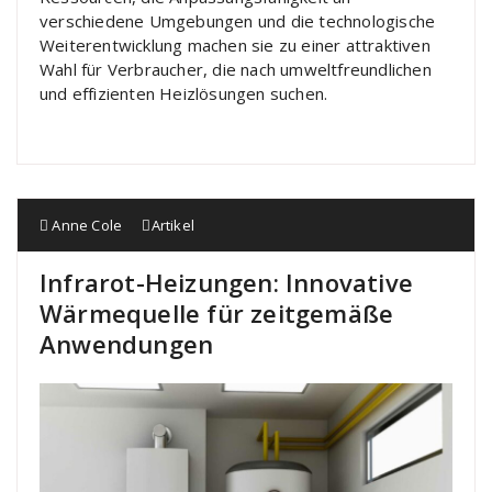
verschiedene Umgebungen und die technologische
Weiterentwicklung machen sie zu einer attraktiven
Wahl für Verbraucher, die nach umweltfreundlichen
und effizienten Heizlösungen suchen.
Anne Cole
Artikel
Infrarot-Heizungen: Innovative
Wärmequelle für zeitgemäße
Anwendungen