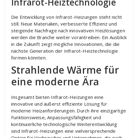
Infrarot-Heiztechnologie
Die Entwicklung von Infrarot-Heizungen steht nicht
still. Neue Materialien, verbesserte Effizienz und
steigende Nachfrage nach innovativen Heizlösungen
werden die Branche weiter vorantreiben. Ein Ausblick
in die Zukunft zeigt mögliche Innovationen, die die
nächste Generation der Infrarot-Heiztechnologie
formen könnten.
Strahlende Wärme für
eine moderne Ära
Insgesamt bieten Infrarot-Heizungen eine
innovative und äußerst effiziente Lösung für
moderne Heizanforderungen. Durch ihre einzigartige
Funktionsweise, Anpassungsfähigkeit und
kontinuierliche technologische Weiterentwicklung
sind Infrarot-Heizungen eine vielversprechende
Option für Verbraucher und Unternehmen, die nach