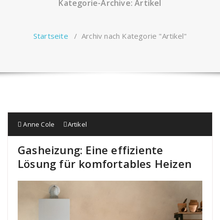
Kategorie-Archive: Artikel
Startseite
/
Archiv nach Kategorie "Artikel"
Anne Cole
Artikel
Gasheizung: Eine effiziente
Lösung für komfortables Heizen