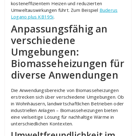
kosteneffizientem Heizen und reduzierten
Umweltauswirkungen führt. Zum Beispiel
Buderus
Logano plus KB195i
.
Anpassungsfähig an
verschiedene
Umgebungen:
Biomasseheizungen für
diverse Anwendungen
Die Anwendungsbereiche von Biomasseheizungen
erstrecken sich über verschiedene Umgebungen. Ob
in Wohnhäusern, landwirtschaftlichen Betrieben oder
industriellen Anlagen – Biomasseheizungen bieten
eine vielseitige Lösung für nachhaltige Wärme in
unterschiedlichen Kontexten.
Umweltfreundlichkeit im