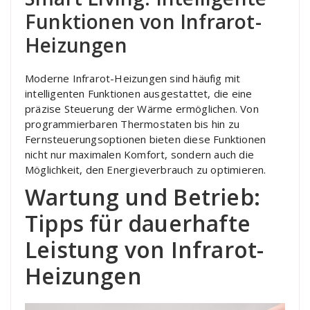
Funktionen von Infrarot-
Heizungen
Moderne Infrarot-Heizungen sind häufig mit
intelligenten Funktionen ausgestattet, die eine
präzise Steuerung der Wärme ermöglichen. Von
programmierbaren Thermostaten bis hin zu
Fernsteuerungsoptionen bieten diese Funktionen
nicht nur maximalen Komfort, sondern auch die
Möglichkeit, den Energieverbrauch zu optimieren.
Wartung und Betrieb:
Tipps für dauerhafte
Leistung von Infrarot-
Heizungen