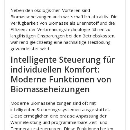
Neben den ökologischen Vorteilen sind
Biomasseheizungen auch wirtschaftlich attraktiv. Die
Verfügbarkeit von Biomasse als Brennstoff und die
Effizienz der Verbrennungstechnologie führen zu
langfristigen Einsparungen bei den Betriebskosten,
während gleichzeitig eine nachhaltige Heizlösung
gewährleistet wird.
Intelligente Steuerung für
individuellen Komfort:
Moderne Funktionen von
Biomasseheizungen
Moderne Biomasseheizungen sind oft mit
intelligenten Steuerungssystemen ausgestattet.
Diese ermöglichen eine präzise Anpassung der
Wärmeleistung und programmierbare Zeit- und
Temperatursteuerungen. Diese Funktionen bieten