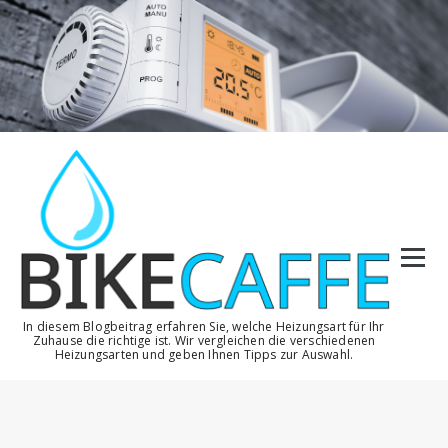
Zum
Inhalt
springen
In diesem Blogbeitrag erfahren Sie, welche Heizungsart für Ihr
Zuhause die richtige ist. Wir vergleichen die verschiedenen
Heizungsarten und geben Ihnen Tipps zur Auswahl.