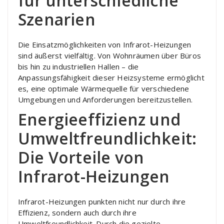
für unterschiedliche
Szenarien
Die Einsatzmöglichkeiten von Infrarot-Heizungen
sind äußerst vielfältig. Von Wohnräumen über Büros
bis hin zu industriellen Hallen – die
Anpassungsfähigkeit dieser Heizsysteme ermöglicht
es, eine optimale Wärmequelle für verschiedene
Umgebungen und Anforderungen bereitzustellen.
Energieeffizienz und
Umweltfreundlichkeit:
Die Vorteile von
Infrarot-Heizungen
Infrarot-Heizungen punkten nicht nur durch ihre
Effizienz, sondern auch durch ihre
Umweltfreundlichkeit. Durch die gezielte