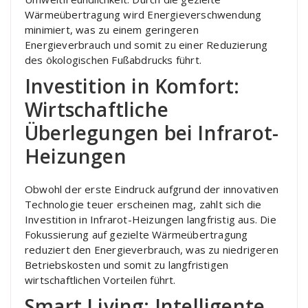
Wärmeübertragung wird Energieverschwendung
minimiert, was zu einem geringeren
Energieverbrauch und somit zu einer Reduzierung
des ökologischen Fußabdrucks führt.
Investition in Komfort:
Wirtschaftliche
Überlegungen bei Infrarot-
Heizungen
Obwohl der erste Eindruck aufgrund der innovativen
Technologie teuer erscheinen mag, zahlt sich die
Investition in Infrarot-Heizungen langfristig aus. Die
Fokussierung auf gezielte Wärmeübertragung
reduziert den Energieverbrauch, was zu niedrigeren
Betriebskosten und somit zu langfristigen
wirtschaftlichen Vorteilen führt.
Smart Living: Intelligente