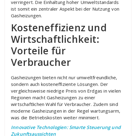
verringert. Die Einhaltung hoher Umweltstandards
ist somit ein zentraler Aspekt bei der Nutzung von
Gasheizungen.
Kosteneffizienz und
Wirtschaftlichkeit:
Vorteile für
Verbraucher
Gasheizungen bieten nicht nur umweltfreundliche,
sondern auch kosteneffiziente Lösungen. Der
vergleichsweise niedrige Preis von Erdgas in vielen
Regionen macht Gasheizungen zu einer
wirtschaftlichen Wahl für Verbraucher. Zudem sind
moderne Gasheizungen in der Regel wartungsarm,
was die Betriebskosten weiter minimiert.
Innovative Technologien: Smarte Steuerung und
Zukunftsaussichten