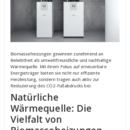
Biomasseheizungen gewinnen zunehmend an
Beliebtheit als umweltfreundliche und nachhaltige
Wärmequelle. Mit ihrem Fokus auf erneuerbare
Energieträger bieten sie nicht nur effiziente
Heizleistung, sondern tragen auch aktiv zur
Reduzierung des CO2-Fußabdrucks bei.
Natürliche
Wärmequelle: Die
Vielfalt von