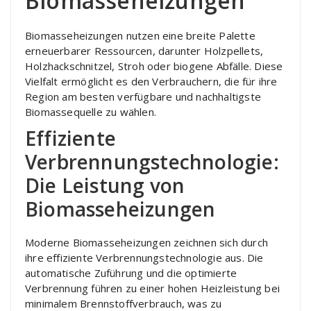
Biomasseheizungen
Biomasseheizungen nutzen eine breite Palette
erneuerbarer Ressourcen, darunter Holzpellets,
Holzhackschnitzel, Stroh oder biogene Abfälle. Diese
Vielfalt ermöglicht es den Verbrauchern, die für ihre
Region am besten verfügbare und nachhaltigste
Biomassequelle zu wählen.
Effiziente
Verbrennungstechnologie:
Die Leistung von
Biomasseheizungen
Moderne Biomasseheizungen zeichnen sich durch
ihre effiziente Verbrennungstechnologie aus. Die
automatische Zuführung und die optimierte
Verbrennung führen zu einer hohen Heizleistung bei
minimalem Brennstoffverbrauch, was zu