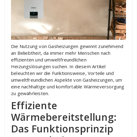
Die Nutzung von Gasheizungen gewinnt zunehmend
an Beliebtheit, da immer mehr Menschen nach
effizienten und umweltfreundlichen
Heizungslösungen suchen. In diesem Artikel
beleuchten wir die Funktionsweise, Vorteile und
umweltfreundlichen Aspekte von Gasheizungen, um
eine nachhaltige und komfortable Wärmeversorgung
zu gewährleisten.
Effiziente
Wärmebereitstellung:
Das Funktionsprinzip