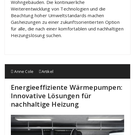
Wohngebäuden. Die kontinuierliche
Weiterentwicklung von Technologien und die
Beachtung hoher Umweltstandards machen
Gasheizungen zu einer zukunftsorientierten Option
für alle, die nach einer komfortablen und nachhaltigen
Heizungslösung suchen.
Anne Cole
Artikel
Energieeffiziente Wärmepumpen:
Innovative Lösungen für
nachhaltige Heizung