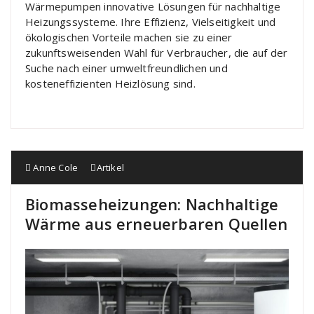
Wärmepumpen innovative Lösungen für nachhaltige
Heizungssysteme. Ihre Effizienz, Vielseitigkeit und
ökologischen Vorteile machen sie zu einer
zukunftsweisenden Wahl für Verbraucher, die auf der
Suche nach einer umweltfreundlichen und
kosteneffizienten Heizlösung sind.
Anne Cole
Artikel
Biomasseheizungen: Nachhaltige
Wärme aus erneuerbaren Quellen