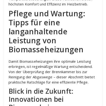
höchsten Komfort und Effizienz im Heizbetrieb.
Pflege und Wartung:
Tipps für eine
langanhaltende
Leistung von
Biomasseheizungen
Damit Biomasseheizungen ihre optimale Leistung
erbringen, ist regelmäßige Wartung entscheidend.
Von der Überprüfung der Brennkammer bis zur
Reinigung der Abgaswege – dieser Abschnitt bietet
praktische Ratschläge für eine effiziente Pflege.
Blick in die Zukunft:
Innovationen bei