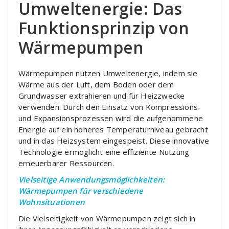
Umweltenergie: Das
Funktionsprinzip von
Wärmepumpen
Wärmepumpen nutzen Umweltenergie, indem sie
Wärme aus der Luft, dem Boden oder dem
Grundwasser extrahieren und für Heizzwecke
verwenden. Durch den Einsatz von Kompressions-
und Expansionsprozessen wird die aufgenommene
Energie auf ein höheres Temperaturniveau gebracht
und in das Heizsystem eingespeist. Diese innovative
Technologie ermöglicht eine effiziente Nutzung
erneuerbarer Ressourcen.
Vielseitige Anwendungsmöglichkeiten:
Wärmepumpen für verschiedene
Wohnsituationen
Die Vielseitigkeit von Wärmepumpen zeigt sich in