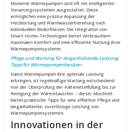
Moderne Wärmepumpen sind oft mit intelligenten
Steuerungssystemen ausgestattet. Diese
ermöglichen eine präzise Anpassung der
Heizleistung und Warmwasserbereitung nach
individuellen Bedürfnissen. Die Integration von
Smart-Home-Technologien bietet Verbrauchern
maximalen Komfort und eine effiziente Nutzung ihrer
Wärmepumpensysteme.
Pflege und Wartung für langanhaltende Leistung:
Tipps für Wärmepumpenbesitzer
Damit Wärmepumpen ihre optimale Leistung
erbringen, ist regelmäßige Wartung entscheidend.
Von der Überprüfung der Kältemittelfüllung bis zur
Reinigung der Wärmetauscher – dieser Abschnitt
bietet praktische Tipps für eine effektive Pflege und
langanhaltende, zuverlässige Leistung von
Wärmepumpensystemen.
Innovationen in der