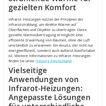
gezielten Komfort
Infrarot-Heizungen nutzen die Prinzipien der
Infrarotstrahlung, um direkte Wärme auf
Oberflächen und Objekte zu übertragen. Diese
gezielte Wärmeübertragung ermöglicht eine
effiziente Erwärmung von Räumen, ohne die Luft
umständlich zu erwärmen. Ein Ansatz, der nicht nur
energieeffizient, sondern auch äußerst komfortabel
ist. Weitere Informationen zu Infrarot-Heizungen
finden Sie unter
Heizung-Deutschland
.
Vielseitige
Anwendungen von
Infrarot-Heizungen:
Angepasste Lösungen