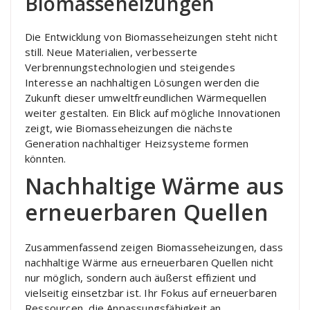
Biomasseheizungen
Die Entwicklung von Biomasseheizungen steht nicht
still. Neue Materialien, verbesserte
Verbrennungstechnologien und steigendes
Interesse an nachhaltigen Lösungen werden die
Zukunft dieser umweltfreundlichen Wärmequellen
weiter gestalten. Ein Blick auf mögliche Innovationen
zeigt, wie Biomasseheizungen die nächste
Generation nachhaltiger Heizsysteme formen
könnten.
Nachhaltige Wärme aus
erneuerbaren Quellen
Zusammenfassend zeigen Biomasseheizungen, dass
nachhaltige Wärme aus erneuerbaren Quellen nicht
nur möglich, sondern auch äußerst effizient und
vielseitig einsetzbar ist. Ihr Fokus auf erneuerbaren
Ressourcen, die Anpassungsfähigkeit an