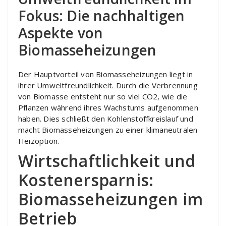
Fokus: Die nachhaltigen
Aspekte von
Biomasseheizungen
Der Hauptvorteil von Biomasseheizungen liegt in
ihrer Umweltfreundlichkeit. Durch die Verbrennung
von Biomasse entsteht nur so viel CO2, wie die
Pflanzen während ihres Wachstums aufgenommen
haben. Dies schließt den Kohlenstoffkreislauf und
macht Biomasseheizungen zu einer klimaneutralen
Heizoption.
Wirtschaftlichkeit und
Kostenersparnis:
Biomasseheizungen im
Betrieb