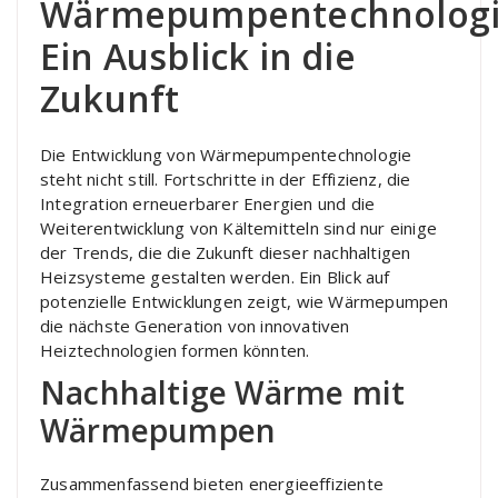
Wärmepumpentechnologi
Ein Ausblick in die
Zukunft
Die Entwicklung von Wärmepumpentechnologie
steht nicht still. Fortschritte in der Effizienz, die
Integration erneuerbarer Energien und die
Weiterentwicklung von Kältemitteln sind nur einige
der Trends, die die Zukunft dieser nachhaltigen
Heizsysteme gestalten werden. Ein Blick auf
potenzielle Entwicklungen zeigt, wie Wärmepumpen
die nächste Generation von innovativen
Heiztechnologien formen könnten.
Nachhaltige Wärme mit
Wärmepumpen
Zusammenfassend bieten energieeffiziente