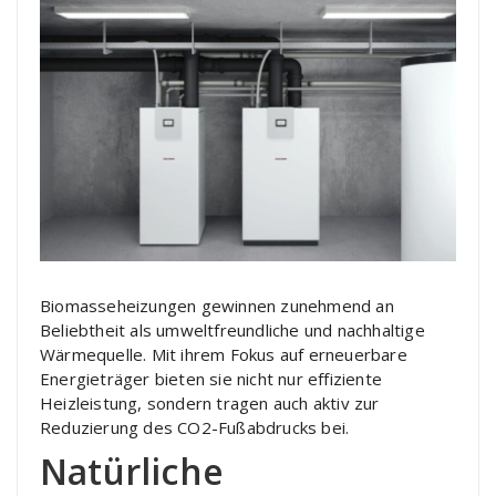
Biomasseheizungen gewinnen zunehmend an
Beliebtheit als umweltfreundliche und nachhaltige
Wärmequelle. Mit ihrem Fokus auf erneuerbare
Energieträger bieten sie nicht nur effiziente
Heizleistung, sondern tragen auch aktiv zur
Reduzierung des CO2-Fußabdrucks bei.
Natürliche