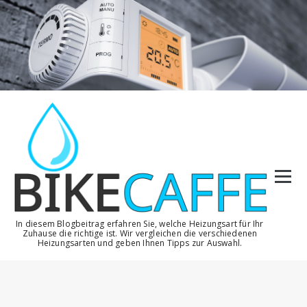
Zum
Inhalt
springen
In diesem Blogbeitrag erfahren Sie, welche Heizungsart für Ihr
Zuhause die richtige ist. Wir vergleichen die verschiedenen
Heizungsarten und geben Ihnen Tipps zur Auswahl.