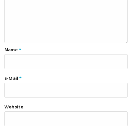
Name
*
E-Mail
*
Website