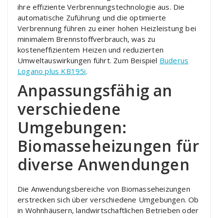
ihre effiziente Verbrennungstechnologie aus. Die
automatische Zuführung und die optimierte
Verbrennung führen zu einer hohen Heizleistung bei
minimalem Brennstoffverbrauch, was zu
kosteneffizientem Heizen und reduzierten
Umweltauswirkungen führt. Zum Beispiel
Buderus
Logano plus KB195i
.
Anpassungsfähig an
verschiedene
Umgebungen:
Biomasseheizungen für
diverse Anwendungen
Die Anwendungsbereiche von Biomasseheizungen
erstrecken sich über verschiedene Umgebungen. Ob
in Wohnhäusern, landwirtschaftlichen Betrieben oder