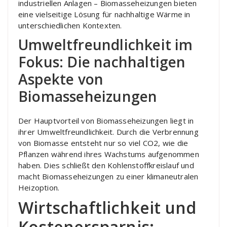
industriellen Anlagen – Biomasseheizungen bieten
eine vielseitige Lösung für nachhaltige Wärme in
unterschiedlichen Kontexten.
Umweltfreundlichkeit im
Fokus: Die nachhaltigen
Aspekte von
Biomasseheizungen
Der Hauptvorteil von Biomasseheizungen liegt in
ihrer Umweltfreundlichkeit. Durch die Verbrennung
von Biomasse entsteht nur so viel CO2, wie die
Pflanzen während ihres Wachstums aufgenommen
haben. Dies schließt den Kohlenstoffkreislauf und
macht Biomasseheizungen zu einer klimaneutralen
Heizoption.
Wirtschaftlichkeit und
Kostenersparnis: