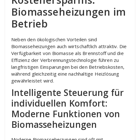
Biomasseheizungen im
Betrieb
Neben den ökologischen Vorteilen sind
Biomasseheizungen auch wirtschaftlich attraktiv. Die
Verfügbarkeit von Biomasse als Brennstoff und die
Effizienz der Verbrennungstechnologie führen zu
langfristigen Einsparungen bei den Betriebskosten,
während gleichzeitig eine nachhaltige Heizlösung
gewährleistet wird.
Intelligente Steuerung für
individuellen Komfort:
Moderne Funktionen von
Biomasseheizungen
Moderne Biomasseheizungen sind oft mit