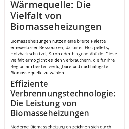
Wärmequelle: Die
Vielfalt von
Biomasseheizungen
Biomasseheizungen nutzen eine breite Palette
erneuerbarer Ressourcen, darunter Holzpellets,
Holzhackschnitzel, Stroh oder biogene Abfälle. Diese
Vielfalt ermöglicht es den Verbrauchern, die für ihre
Region am besten verfügbare und nachhaltigste
Biomassequelle zu wählen.
Effiziente
Verbrennungstechnologie:
Die Leistung von
Biomasseheizungen
Moderne Biomasseheizungen zeichnen sich durch