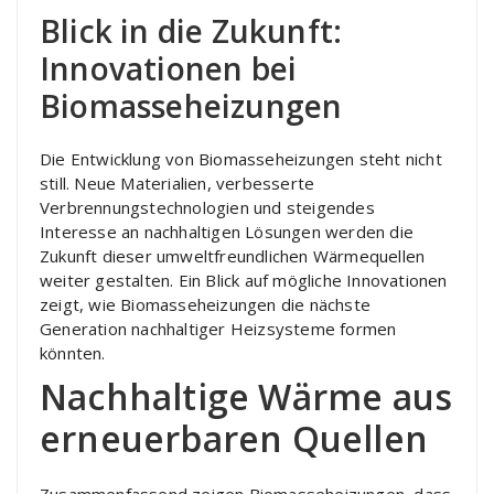
Blick in die Zukunft:
Innovationen bei
Biomasseheizungen
Die Entwicklung von Biomasseheizungen steht nicht
still. Neue Materialien, verbesserte
Verbrennungstechnologien und steigendes
Interesse an nachhaltigen Lösungen werden die
Zukunft dieser umweltfreundlichen Wärmequellen
weiter gestalten. Ein Blick auf mögliche Innovationen
zeigt, wie Biomasseheizungen die nächste
Generation nachhaltiger Heizsysteme formen
könnten.
Nachhaltige Wärme aus
erneuerbaren Quellen