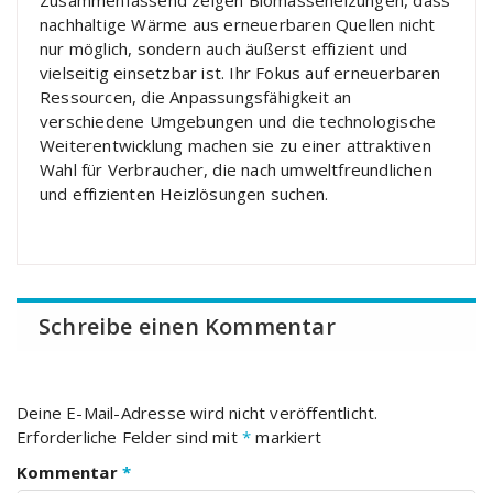
Zusammenfassend zeigen Biomasseheizungen, dass
nachhaltige Wärme aus erneuerbaren Quellen nicht
nur möglich, sondern auch äußerst effizient und
vielseitig einsetzbar ist. Ihr Fokus auf erneuerbaren
Ressourcen, die Anpassungsfähigkeit an
verschiedene Umgebungen und die technologische
Weiterentwicklung machen sie zu einer attraktiven
Wahl für Verbraucher, die nach umweltfreundlichen
und effizienten Heizlösungen suchen.
Schreibe einen Kommentar
Deine E-Mail-Adresse wird nicht veröffentlicht.
Erforderliche Felder sind mit
*
markiert
Kommentar
*