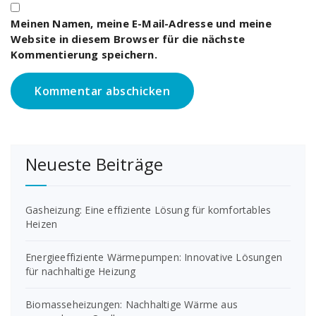
Meinen Namen, meine E-Mail-Adresse und meine
Website in diesem Browser für die nächste
Kommentierung speichern.
Neueste Beiträge
Gasheizung: Eine effiziente Lösung für komfortables
Heizen
Energieeffiziente Wärmepumpen: Innovative Lösungen
für nachhaltige Heizung
Biomasseheizungen: Nachhaltige Wärme aus