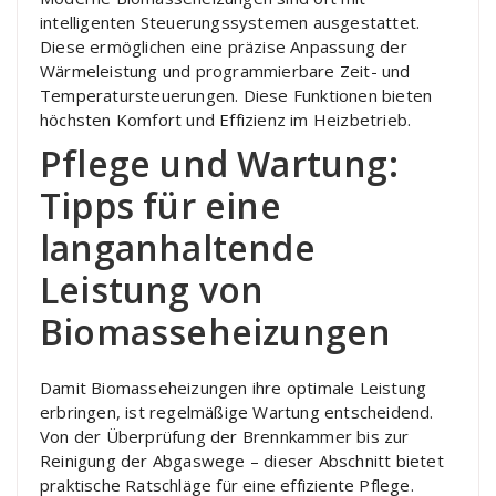
intelligenten Steuerungssystemen ausgestattet.
Diese ermöglichen eine präzise Anpassung der
Wärmeleistung und programmierbare Zeit- und
Temperatursteuerungen. Diese Funktionen bieten
höchsten Komfort und Effizienz im Heizbetrieb.
Pflege und Wartung:
Tipps für eine
langanhaltende
Leistung von
Biomasseheizungen
Damit Biomasseheizungen ihre optimale Leistung
erbringen, ist regelmäßige Wartung entscheidend.
Von der Überprüfung der Brennkammer bis zur
Reinigung der Abgaswege – dieser Abschnitt bietet
praktische Ratschläge für eine effiziente Pflege.