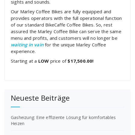
sights and sounds.
Our Marley Coffee Bikes are fully equipped and
provides operators with the full operational function
of our standard BikeCaffe Coffee Bikes. So, rest
assured the Marley Coffee Bike can serve the same
menu and profits, and customers will no longer be
waiting in vain
for the unique Marley Coffee
experience.
Starting at a
LOW
price of
$17,500.00!
Neueste Beiträge
Gasheizung: Eine effiziente Lösung für komfortables
Heizen