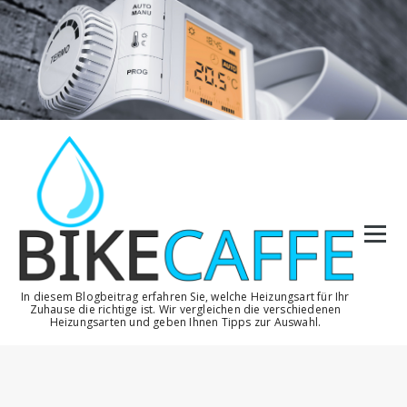
Zum
Inhalt
springen
In diesem Blogbeitrag erfahren Sie, welche Heizungsart für Ihr
Zuhause die richtige ist. Wir vergleichen die verschiedenen
Heizungsarten und geben Ihnen Tipps zur Auswahl.